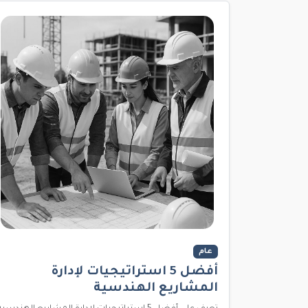
عام
أفضل 5 استراتيجيات لإدارة
المشاريع الهندسية