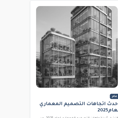
عام
حدث اتجاهات التصميم المعماري
عام2025