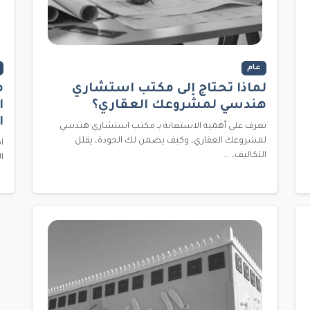
عام
لماذا تحتاج إلى مكتب استشاري
م
هندسي لمشروعك العقاري؟
ا
ا
تعرف على أهمية الاستعانة بـ مكتب استشاري هندسي
لمشروعك العقاري، وكيف يضمن لك الجودة، يقلل
التكاليف، ...
المعزز