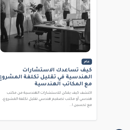
عام
كيف تساعدك الاستشارات
الهندسية في تقليل تكلفة المشروع
مع المكاتب الهندسية
اكتشف كيف يمكن للاستشارات الهندسية من مكتب
هندسي أو مكتب تصميم هندسي تقليل تكلفة المشروع،
مع تحسين ا...