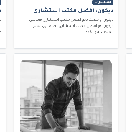
استشارات
ديكون: افضل مكتب استشاري
د
ديكون، وجهتك نحو افضل مكتب استشاري هندسي
د
ديكون هو افضل مكتب استشاري يجمع بين الخبرة
م
الهندسية والخدم...
م