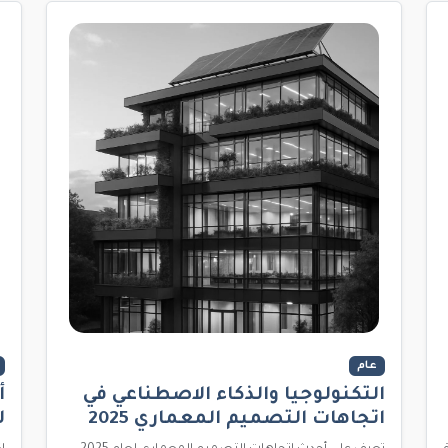
عام
التكنولوجيا والذكاء الاصطناعي في
أ
اتجاهات التصميم المعماري 2025
ل