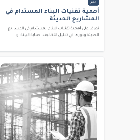
عام
أهمية تقنيات البناء المستدام في
المشاريع الحديثة
تعرف على أهمية تقنيات البناء المستدام في المشاريع
الحديثة ودورها في تقليل التكاليف، حماية البيئة، و...