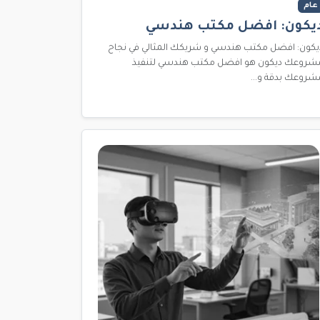
عام
يكون: افضل مكتب هندسي
يكون: افضل مكتب هندسي و شريكك المثالي في نجاح
شروعك ديكون هو افضل مكتب هندسي لتنفيذ
شروعك بدقة و...