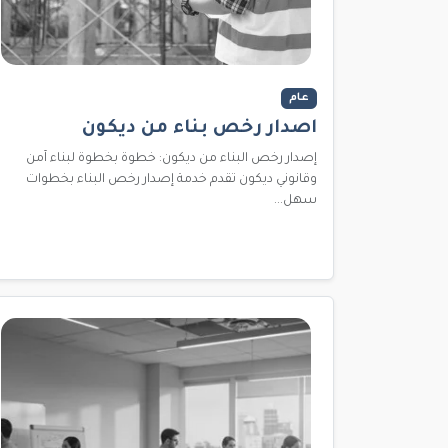
عام
اصدار رخص بناء من ديكون
إصدار رخص البناء من ديكون: خطوة بخطوة لبناء آمن
وقانوني ديكون تقدم خدمة إصدار رخص البناء بخطوات
سهل...