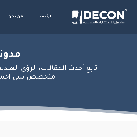
الرئيسية
من نحن
مدونة
تابع أحدث المقالات، الرؤى الهندس
متخصص يلبي احتياج