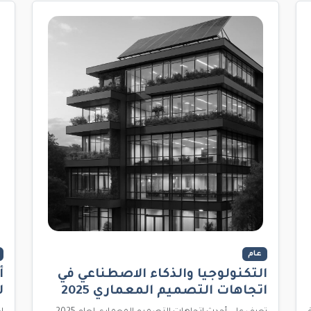
عام
التكنولوجيا والذكاء الاصطناعي في
أ
اتجاهات التصميم المعماري 2025
ل