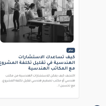
عام
كيف تساعدك الاستشارات
الهندسية في تقليل تكلفة المشروع
مع المكاتب الهندسية
اكتشف كيف يمكن للاستشارات الهندسية من مكتب
هندسي أو مكتب تصميم هندسي تقليل تكلفة المشروع،
مع تحسين ا...