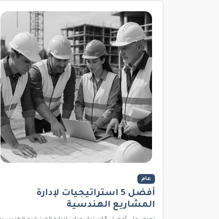
عام
أفضل 5 استراتيجيات لإدارة
المشاريع الهندسية