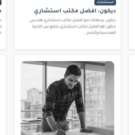
استشارات
ديكون: افضل مكتب استشاري
د
ديكون، وجهتك نحو افضل مكتب استشاري هندسي
د
ديكون هو افضل مكتب استشاري يجمع بين الخبرة
م
الهندسية والخدم...
م