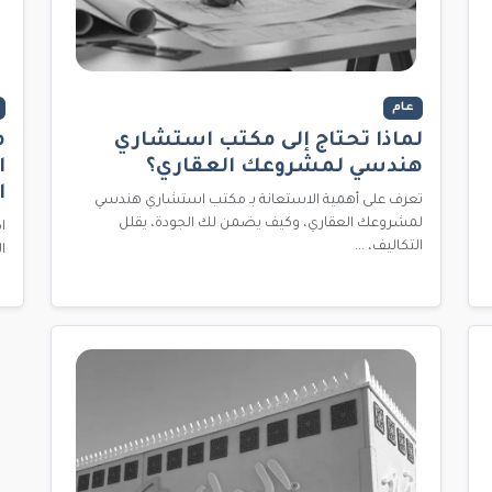
عام
لماذا تحتاج إلى مكتب استشاري
م
هندسي لمشروعك العقاري؟
ا
ا
تعرف على أهمية الاستعانة بـ مكتب استشاري هندسي
لمشروعك العقاري، وكيف يضمن لك الجودة، يقلل
التكاليف، ...
المعزز