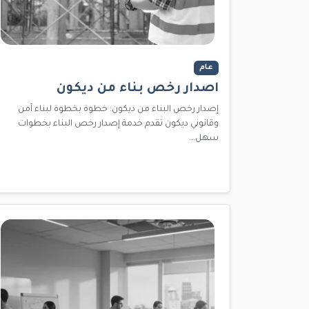
عام
اصدار رخص بناء من ديكون
إصدار رخص البناء من ديكون: خطوة بخطوة لبناء آمن
وقانوني ديكون تقدم خدمة إصدار رخص البناء بخطوات
سهل...