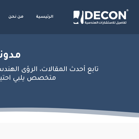
الرئيسية
من نحن
مدونة
تابع أحدث المقالات، الرؤى الهندس
متخصص يلبي احتياج