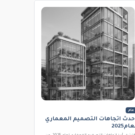
عام
حدث اتجاهات التصميم المعماري
عام2025