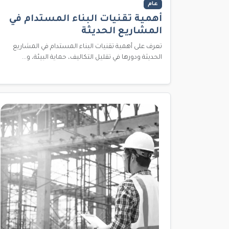
عام
أهمية تقنيات البناء المستدام في
المشاريع الحديثة
تعرف على أهمية تقنيات البناء المستدام في المشاريع
الحديثة ودورها في تقليل التكاليف، حماية البيئة، و...