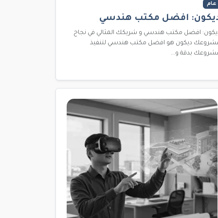
عام
يكون: افضل مكتب هندسي
يكون: افضل مكتب هندسي و شريكك المثالي في نجاح
شروعك ديكون هو افضل مكتب هندسي لتنفيذ
شروعك بدقة و...