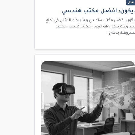
عام
يكون: افضل مكتب هندسي
يكون: افضل مكتب هندسي و شريكك المثالي في نجاح
شروعك ديكون هو افضل مكتب هندسي لتنفيذ
شروعك بدقة و...