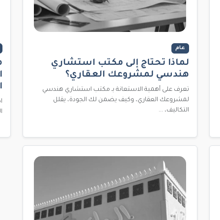
عام
لماذا تحتاج إلى مكتب استشاري
م
هندسي لمشروعك العقاري؟
ا
ا
تعرف على أهمية الاستعانة بـ مكتب استشاري هندسي
لمشروعك العقاري، وكيف يضمن لك الجودة، يقلل
التكاليف، ...
المعزز