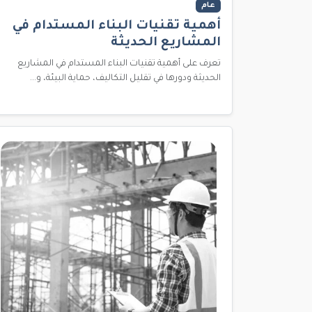
عام
أهمية تقنيات البناء المستدام في
المشاريع الحديثة
تعرف على أهمية تقنيات البناء المستدام في المشاريع
الحديثة ودورها في تقليل التكاليف، حماية البيئة، و...