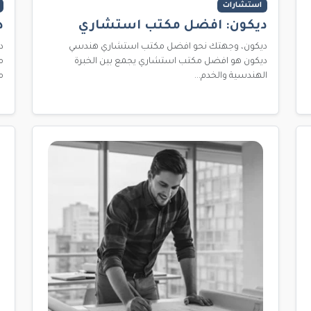
استشارات
ديكون: افضل مكتب استشاري
د
ديكون، وجهتك نحو افضل مكتب استشاري هندسي
د
ديكون هو افضل مكتب استشاري يجمع بين الخبرة
م
الهندسية والخدم...
م