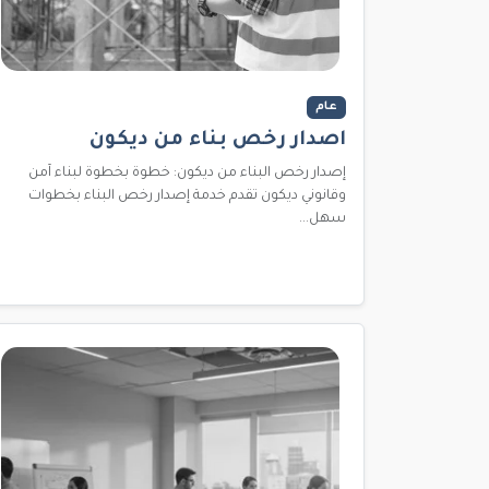
عام
اصدار رخص بناء من ديكون
إصدار رخص البناء من ديكون: خطوة بخطوة لبناء آمن
وقانوني ديكون تقدم خدمة إصدار رخص البناء بخطوات
سهل...