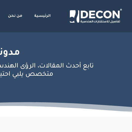
الرئيسية
من نحن
مدونة
تابع أحدث المقالات، الرؤى الهندس
متخصص يلبي احتياج