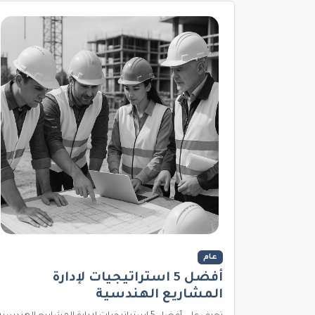
عام
أفضل 5 استراتيجيات لإدارة
المشاريع الهندسية