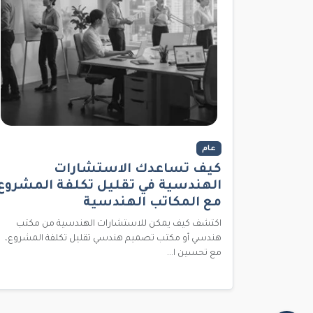
عام
كيف تساعدك الاستشارات
الهندسية في تقليل تكلفة المشروع
مع المكاتب الهندسية
اكتشف كيف يمكن للاستشارات الهندسية من مكتب
هندسي أو مكتب تصميم هندسي تقليل تكلفة المشروع،
مع تحسين ا...