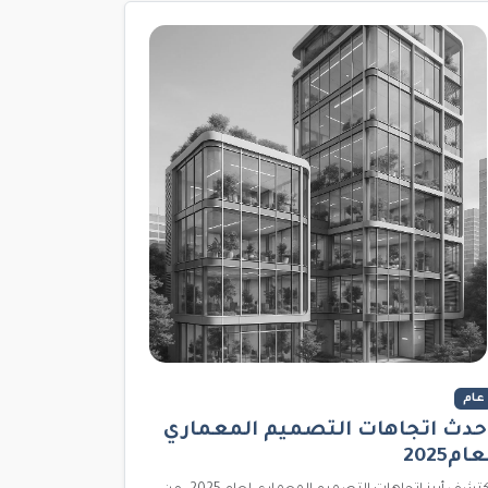
عام
حدث اتجاهات التصميم المعماري
عام2025