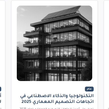
عام
التكنولوجيا والذكاء الاصطناعي في
أ
اتجاهات التصميم المعماري 2025
ل